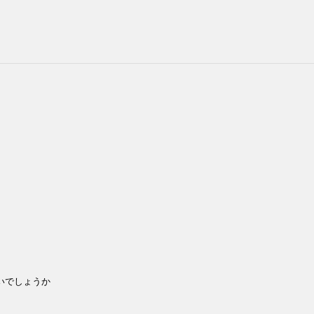
いでしょうか