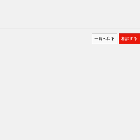
一覧へ戻る
相談する