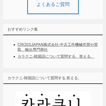
よくあるご質問
おすすめリンク集
CROSSJAPAN株式会社-中古工作機械売買や買
取、輸出専門商社
カラクニ-韓国語について質問する、答える。
カラクニ-韓国語について質問する,答える。