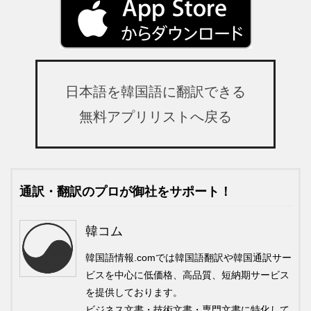
日本語を韓国語に翻訳できる
無料アプリリストへ戻る
通訳・翻訳のプロが御社をサポート！
韓コム
韓国語情報.comでは韓国語翻訳や韓国通訳サー
ビスを中心に低価格、高品質、短納期サービス
を提供しております。
ビジネス文書・技術文書・専門文書に特化して