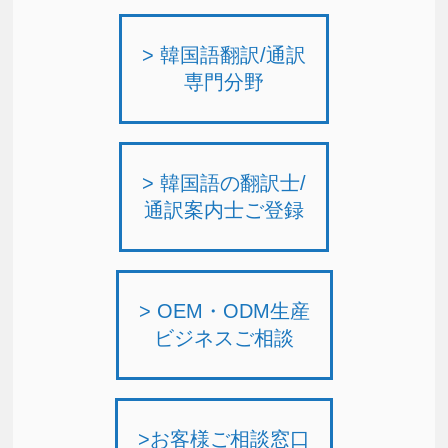
> 韓国語翻訳/通訳
専門分野
> 韓国語の翻訳士/
通訳案内士ご登録
> OEM・ODM生産
ビジネスご相談
>お客様ご相談窓口