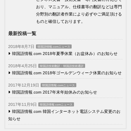
おり、マニュアル、仕様書等の翻訳などは専門
分野別の翻訳者作業により必ずやご満足頂ける
ものと確信しております。
最新投稿一覧
2018年8月7日
韓国語情報.comニュース
韓国語情報.com 2018年夏季休業（お盆休み）のお知らせ
2018年4月25日
韓国語技術翻訳・韓国語技術通訳
韓国語情報.com 2018年ゴールデンウィーク休業のお知らせ
2017年12月19日
韓国語情報.comニュース
韓国語情報.com 2017年末年始休みのお知らせ
2017年11月9日
韓国語情報.comニュース
韓国語情報.com 韓国インターネット電話システム変更のお
知らせ