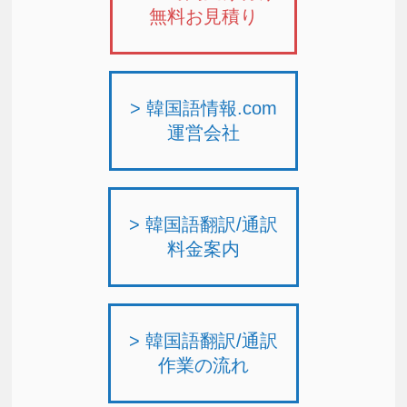
無料お見積り
> 韓国語情報.com
運営会社
> 韓国語翻訳/通訳
料金案内
> 韓国語翻訳/通訳
作業の流れ