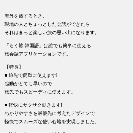
海外を旅するとき、
現地の人とちょっとした会話ができたら
それはきっと楽しい旅の思い出になります。
「らく旅 韓国語」は誰でも簡単に使える
旅会話アプリケーションです。
【特長】
■ 旅先で簡単に使えます!
起動がとても早いので
旅先でもスピーディに使えます。
■ 軽快にサクサク動きます!
わかりやすさを最優先に考えたデザインで
軽快でスムーズな使い心地を実現しました。