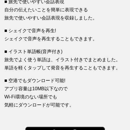
■ 旅先で使いやすい会話表現
自分の伝えたいことを簡単に表現できる
旅先で使いやすい会話表現を収録しました。
■ シェイクで音声を再生!
シェイクで音声を再生することもできます。
■ イラスト単語帳(音声付き)
旅先でよく使う単語は、イラスト付きでまとめました。
単語を軽くタップして発音を再生することもできます。
■ 空港でもダウンロード可能!
アプリ容量は10MB以下なので
Wi-Fi環境のない場所でも
気軽にダウンロードが可能です。