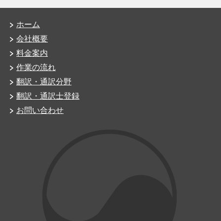
ホーム
会社概要
料金案内
作業の流れ
翻訳・通訳分野
翻訳・通訳士登録
お問い合わせ