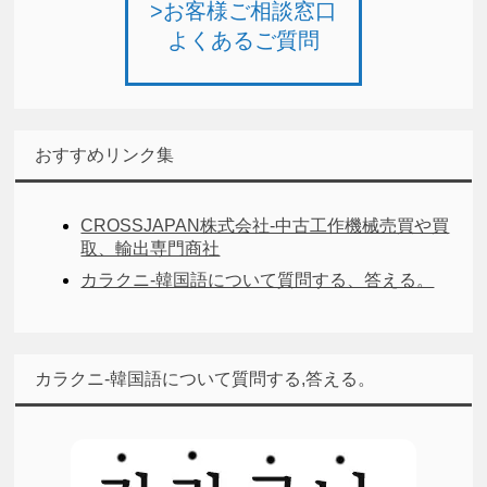
>お客様ご相談窓口
よくあるご質問
おすすめリンク集
CROSSJAPAN株式会社-中古工作機械売買や買
取、輸出専門商社
カラクニ-韓国語について質問する、答える。
カラクニ-韓国語について質問する,答える。