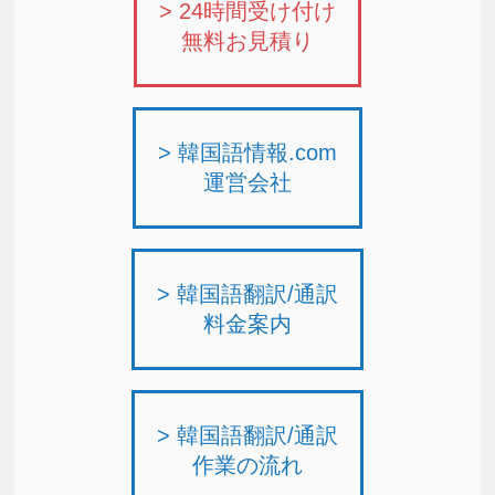
> 24時間受け付け
無料お見積り
> 韓国語情報.com
運営会社
> 韓国語翻訳/通訳
料金案内
> 韓国語翻訳/通訳
作業の流れ