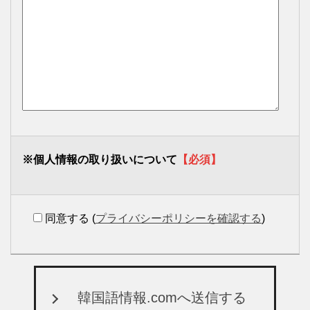
※個人情報の取り扱いについて
【必須】
同意する (
プライバシーポリシーを確認する
)
韓国語情報.comへ送信する