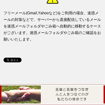
フリーメール(Gmail,Yahooなど)をご利用の場合、迷惑メ
ールの対策などで、サーバーから直接配信しているメール
を迷惑メールフォルダやごみ箱へ自動的に移動するケース
がございます。迷惑メールフォルダやごみ箱のご確認をお
願いいたします。