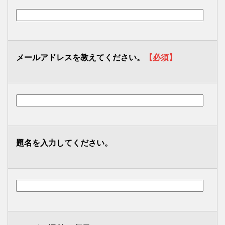
メールアドレスを教えてください。
【必須】
題名を入力してください。