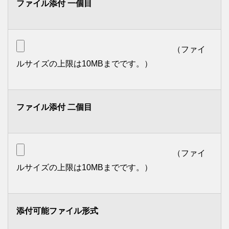
ファイル添付 一個目
（ファイ
ルサイズの上限は10MBまでです。）
ファイル添付 二個目
（ファイ
ルサイズの上限は10MBまでです。）
添付可能ファイル形式