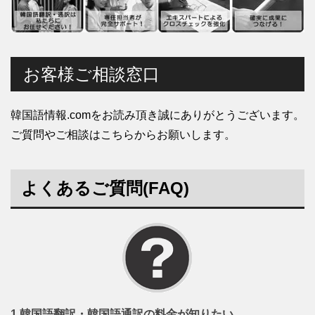
お客様ご相談窓口
韓国語情報.comをお読み頂き誠にありがとうございます。
ご質問やご相談はこちらからお願いします。
よくあるご質問(FAQ)
1.韓国語翻訳・韓国語通訳の料金が知りたい