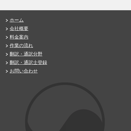
ホーム
会社概要
料金案内
作業の流れ
翻訳・通訳分野
翻訳・通訳士登録
お問い合わせ