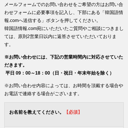
メールフォームでのお問い合わせをご希望の方はお問い合
わせフォームに必要事項を記入し、下部にある「韓国語情
報.comへ送信する」ボタンを押してください。
韓国語情報.com宛にいただいたご質問やご相談につきまし
ては、原則2営業日以内に返答させていただいておりま
す。
※お問い合わせには、下記の営業時間内に対応させていた
だきます。
平日 09：00～18：00（日・祝日・年末年始を除く）
※お問い合わせ内容によっては、お時間を頂戴する場合や
お電話で連絡する場合がございます。
お名前を教えてください。
【必須】