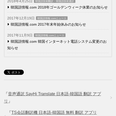
2018年4月25日
韓国語技術翻訳・韓国語技術通訳
韓国語情報.com 2018年ゴールデンウィーク休業のお知らせ
2017年12月19日
韓国語情報.comニュース
韓国語情報.com 2017年末年始休みのお知らせ
2017年11月9日
韓国語情報.comニュース
韓国語情報.com 韓国インターネット電話システム変更のお
知らせ
「
音声通訳 SayHi Translate 日本語-韓国語 翻訳 アプ
リ
」
「
TS会話翻訳機 日本語-韓国語 無料 翻訳 アプリ