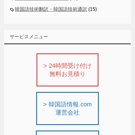
韓国語技術翻訳・韓国語技術通訳
(15)
サービスメニュー
> 24時間受け付け
無料お見積り
> 韓国語情報.com
運営会社