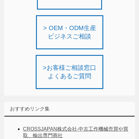
> OEM・ODM生産
ビジネスご相談
>お客様ご相談窓口
よくあるご質問
おすすめリンク集
CROSSJAPAN株式会社-中古工作機械売買や買
取、輸出専門商社