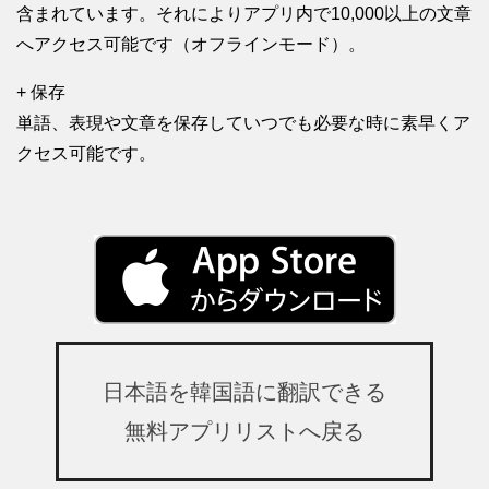
含まれています。それによりアプリ内で10,000以上の文章
へアクセス可能です（オフラインモード）。
+ 保存
単語、表現や文章を保存していつでも必要な時に素早くア
クセス可能です。
日本語を韓国語に翻訳できる
無料アプリリストへ戻る