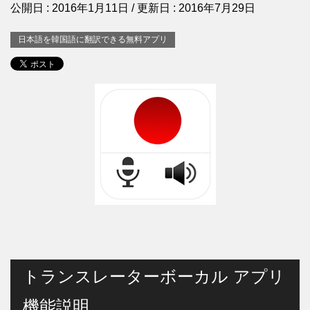
公開日 :
2016年1月11日
/ 更新日 :
2016年7月29日
日本語を韓国語に翻訳できる無料アプリ
トランスレーターボーカル アプリ
機能説明