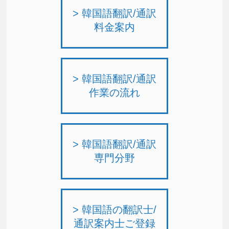
> 韓国語翻訳/通訳
料金案内
> 韓国語翻訳/通訳
作業の流れ
> 韓国語翻訳/通訳
専門分野
> 韓国語の翻訳士/
通訳案内士ご登録