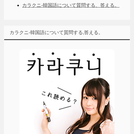
カラクニ-韓国語について質問する、答える。
カラクニ-韓国語について質問する,答える。