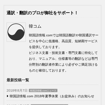
通訳・翻訳のプロが御社をサポート！
韓コム
韓国語情報.comでは韓国語翻訳や韓国通訳サー
ビスを中心に低価格、高品質、短納期サービス
を提供しております。
ビジネス文書・技術文書・専門文書に特化して
おり、マニュアル、仕様書等の翻訳などは専門
分野別の翻訳者作業により必ずやご満足頂ける
ものと確信しております。
最新投稿一覧
2018年8月7日
韓国語情報.comニュース
韓国語情報.com 2018年夏季休業（お盆休み）のお知らせ