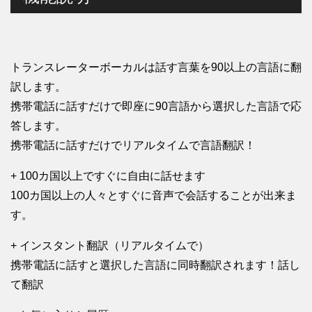
トランスレーターボーカルは話す言葉を90以上の言語に翻
訳します。
携帯電話に話すだけで即座に90言語から選択した言語で応
答します。
携帯電話に話すだけでリアルタイムで言語翻訳！
+ 100カ国以上ですぐに自由に話せます
100カ国以上の人々とすぐに音声で会話することが出来ま
す。
+ インスタント翻訳（リアルタイムで）
携帯電話に話すと選択した言語に同時翻訳されます！話し
て翻訳