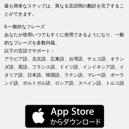
最も簡単なステップは、異なる言語間の翻訳を完了するこ
とができます。
6.一般的なフレーズ
あなたが使用いつでもすぐに使用できるようになり、一般
的なフレーズを多数内蔵。
以下の言語でサポート：
アラビア語、北京語、広東語、台湾語、チェコ語、オラン
ダ語、英語、フランス語、ドイツ語、インドネシア語、イ
タリア語、日本語、韓国語、ラテン語、マレー語、ポーラ
ンド語、ポルトガル語、ロシア語、スペイン語、トルコ語