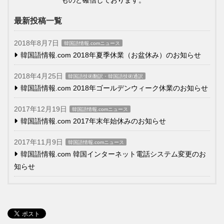
ものと確信しております。
最新投稿一覧
2018年8月7日
韓国語情報.comニュース
韓国語情報.com 2018年夏季休業（お盆休み）のお知らせ
2018年4月25日
韓国語技術翻訳・韓国語技術通訳
韓国語情報.com 2018年ゴールデンウィーク休業のお知らせ
2017年12月19日
韓国語情報.comニュース
韓国語情報.com 2017年末年始休みのお知らせ
2017年11月9日
韓国語情報.comニュース
韓国語情報.com 韓国インターネット電話システム変更のお
知らせ