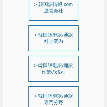
> 韓国語情報.com
運営会社
> 韓国語翻訳/通訳
料金案内
> 韓国語翻訳/通訳
作業の流れ
> 韓国語翻訳/通訳
専門分野