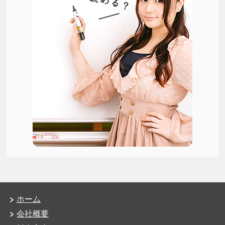
ホーム
会社概要