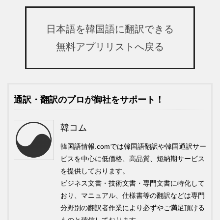
日本語を韓国語に翻訳できる
無料アプリリストへ戻る
通訳・翻訳のプロが御社をサポート！
韓コム
韓国語情報.comでは韓国語翻訳や韓国通訳サー
ビスを中心に低価格、高品質、短納期サービス
を提供しております。
ビジネス文書・技術文書・専門文書に特化して
おり、マニュアル、仕様書等の翻訳などは専門
分野別の翻訳者作業により必ずやご満足頂ける