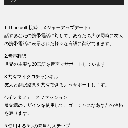
1. Bluetooth接続（メジャーアップデート）
話すあなたの携帯電話に対して、あなたの声が同時に友人
の携帯電話に表示された様々な言語に翻訳できます。
2.音声翻訳
世界の主要な20言語を音声でサポートしています。
3.共有マイクロチャンネル
友人と翻訳結果を共有できるようサポートします。
4.インタフェースファッション
最先端のデザインを使用して、ゴージャスなあなたの性格
を表せます。
5.使用する5つの簡単なステップ