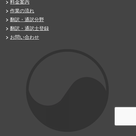
料金案内
作業の流れ
翻訳・通訳分野
翻訳・通訳士登録
お問い合わせ