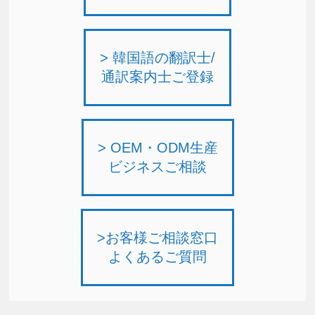
> 韓国語の翻訳士/
通訳案内士ご登録
> OEM・ODM生産
ビジネスご相談
>お客様ご相談窓口
よくあるご質問