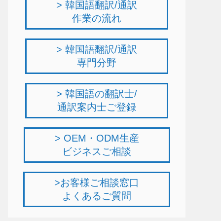
> 韓国語翻訳/通訳
作業の流れ
> 韓国語翻訳/通訳
専門分野
> 韓国語の翻訳士/
通訳案内士ご登録
> OEM・ODM生産
ビジネスご相談
>お客様ご相談窓口
よくあるご質問