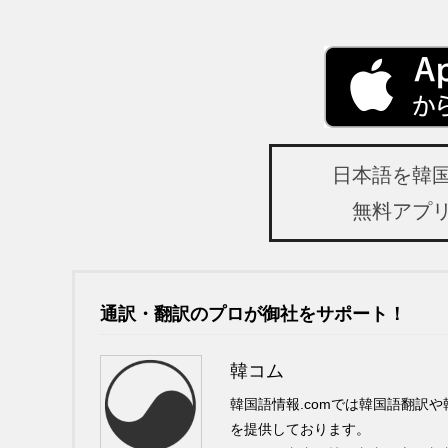
日本語を韓
無料アプ
通訳・翻訳のプロが御社をサポート！
韓コム
韓国語情報.comでは韓国語翻訳
を提供しております。