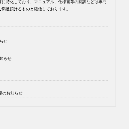
書に特化しており、マニュアル、仕様書等の翻訳などは専門
ご満足頂けるものと確信しております。
知らせ
お知らせ
変更のお知らせ