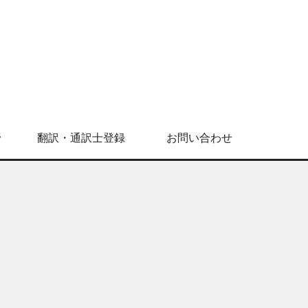
野
翻訳・通訳士登録
お問い合わせ