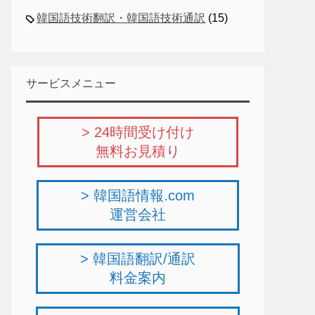
韓国語技術翻訳・韓国語技術通訳
(15)
サービスメニュー
> 24時間受け付け
無料お見積り
> 韓国語情報.com
運営会社
> 韓国語翻訳/通訳
料金案内