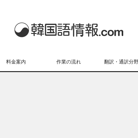
料金案内
作業の流れ
翻訳・通訳分