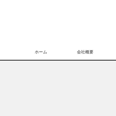
ホーム
会社概要