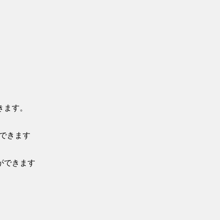
きます。
ができます
ができます