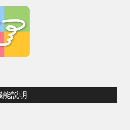
リ機能説明