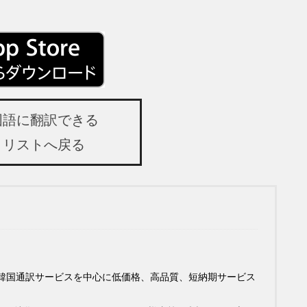
国語に翻訳できる
リリストへ戻る
や韓国通訳サービスを中心に低価格、高品質、短納期サービス